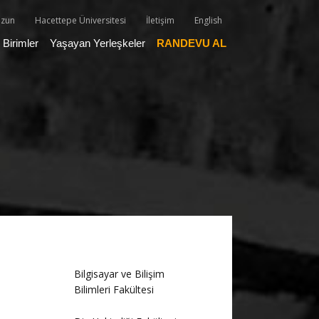
zun
Hacettepe Üniversitesi
İletişim
English
Birimler
Yaşayan Yerleşkeler
RANDEVU AL
Bilgisayar ve Bilişim
Bilimleri Fakültesi