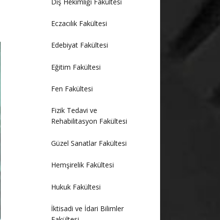
Diş Hekimliği Fakültesi
Eczacılık Fakültesi
Edebiyat Fakültesi
Eğitim Fakültesi
Fen Fakültesi
Fizik Tedavi ve
Rehabilitasyon Fakültesi
Güzel Sanatlar Fakültesi
Hemşirelik Fakültesi
Hukuk Fakültesi
İktisadi ve İdari Bilimler
Fakültesi