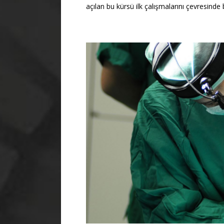
açılan bu kürsü ilk çalışmalarını çevresind