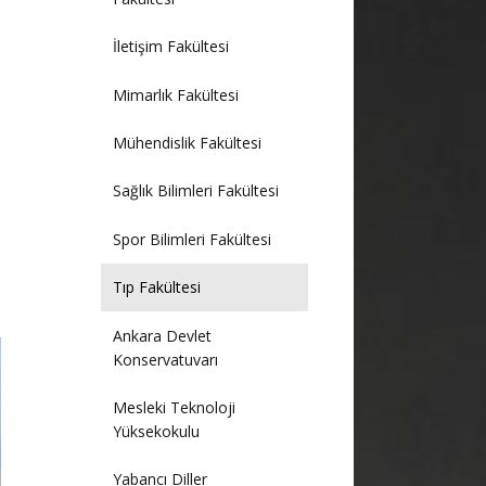
İletişim Fakültesi
Mimarlık Fakültesi
n
Mühendislik Fakültesi
Sağlık Bilimleri Fakültesi
Spor Bilimleri Fakültesi
Tıp Fakültesi
Ankara Devlet
Konservatuvarı
Mesleki Teknoloji
Yüksekokulu
Yabancı Diller