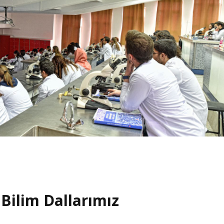
Bilim Dallarımız