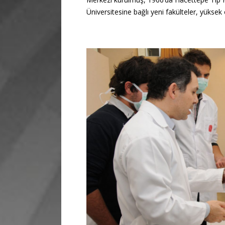
Üniversitesine bağlı yeni fakülteler, yüksek 