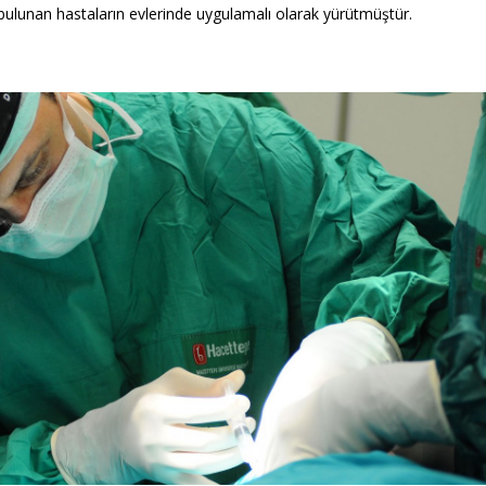
e bulunan hastaların evlerinde uygulamalı olarak yürütmüştür.