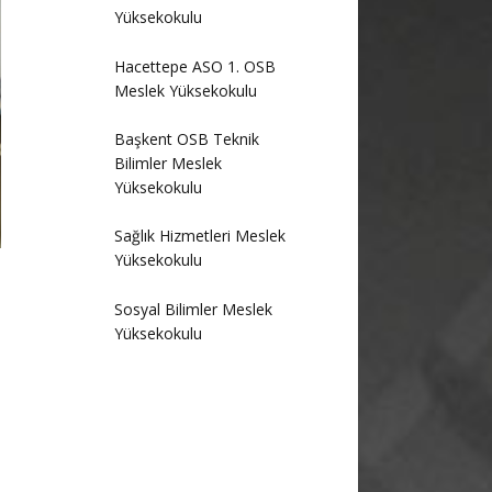
Yüksekokulu
Hacettepe ASO 1. OSB
Meslek Yüksekokulu
Başkent OSB Teknik
Bilimler Meslek
Yüksekokulu
Sağlık Hizmetleri Meslek
Yüksekokulu
Sosyal Bilimler Meslek
Yüksekokulu