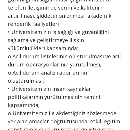
telefon iletişiminde verim ve kalitenin
artırılması, şiddetin önlenmesi, akademik
rehberlik faaliyetleri
• Üniversitemizin iş sağlığı ve güvenliğini
sağlama ve geliştirmeye ilişkin
yükümlülükleri kapsamında;
o Acil durum listelerinin oluşturulması ve acil
durum operasyonlarının yürütülmesi,
o Acil durum analiz raporlarının
oluşturulması,
• Üniversitemizin insan kaynakları
politikalarının yürütülmesinin temini
kapsamında;
o Üniversitemiz ile akdettiğiniz sözleşmede
yer alan amaçlar doğrultusunda, etkili eğitim
yönetiminin sürdürülmesi ve geliştirilmesi,