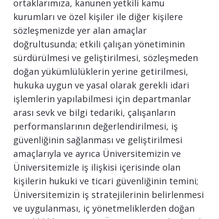
ortaklarımıza, kanunen yetkili kamu
kurumları ve özel kişiler ile diğer kişilere
sözleşmenizde yer alan amaçlar
doğrultusunda; etkili çalışan yönetiminin
sürdürülmesi ve geliştirilmesi, sözleşmeden
doğan yükümlülüklerin yerine getirilmesi,
hukuka uygun ve yasal olarak gerekli idari
işlemlerin yapılabilmesi için departmanlar
arası sevk ve bilgi tedariki, çalışanların
performanslarının değerlendirilmesi, iş
güvenliğinin sağlanması ve geliştirilmesi
amaçlarıyla ve ayrıca Üniversitemizin ve
Üniversitemizle iş ilişkisi içerisinde olan
kişilerin hukuki ve ticari güvenliğinin temini;
Üniversitemizin iş stratejilerinin belirlenmesi
ve uygulanması, iç yönetmeliklerden doğan