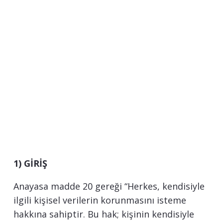
1) GİRİŞ
Anayasa madde 20 gereği “Herkes, kendisiyle
ilgili kişisel verilerin korunmasını isteme
hakkına sahiptir. Bu hak; kişinin kendisiyle