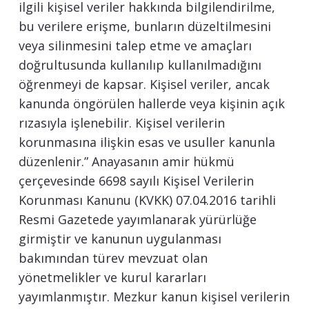
ilgili kişisel veriler hakkında bilgilendirilme,
bu verilere erişme, bunların düzeltilmesini
veya silinmesini talep etme ve amaçları
doğrultusunda kullanılıp kullanılmadığını
öğrenmeyi de kapsar. Kişisel veriler, ancak
kanunda öngörülen hallerde veya kişinin açık
rızasıyla işlenebilir. Kişisel verilerin
korunmasına ilişkin esas ve usuller kanunla
düzenlenir.” Anayasanın amir hükmü
çerçevesinde 6698 sayılı Kişisel Verilerin
Korunması Kanunu (KVKK) 07.04.2016 tarihli
Resmi Gazetede yayımlanarak yürürlüğe
girmiştir ve kanunun uygulanması
bakımından türev mevzuat olan
yönetmelikler ve kurul kararları
yayımlanmıştır. Mezkur kanun kişisel verilerin