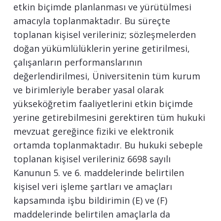
etkin biçimde planlanması ve yürütülmesi
amacıyla toplanmaktadır. Bu süreçte
toplanan kişisel verileriniz; sözleşmelerden
doğan yükümlülüklerin yerine getirilmesi,
çalışanların performanslarının
değerlendirilmesi, Üniversitenin tüm kurum
ve birimleriyle beraber yasal olarak
yükseköğretim faaliyetlerini etkin biçimde
yerine getirebilmesini gerektiren tüm hukuki
mevzuat gereğince fiziki ve elektronik
ortamda toplanmaktadır. Bu hukuki sebeple
toplanan kişisel verileriniz 6698 sayılı
Kanunun 5. ve 6. maddelerinde belirtilen
kişisel veri işleme şartları ve amaçları
kapsamında işbu bildirimin (E) ve (F)
maddelerinde belirtilen amaçlarla da