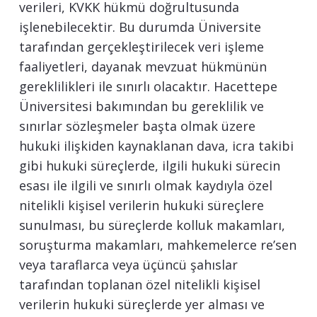
verileri, KVKK hükmü doğrultusunda
işlenebilecektir. Bu durumda Üniversite
tarafından gerçekleştirilecek veri işleme
faaliyetleri, dayanak mevzuat hükmünün
gereklilikleri ile sınırlı olacaktır. Hacettepe
Üniversitesi bakımından bu gereklilik ve
sınırlar sözleşmeler başta olmak üzere
hukuki ilişkiden kaynaklanan dava, icra takibi
gibi hukuki süreçlerde, ilgili hukuki sürecin
esası ile ilgili ve sınırlı olmak kaydıyla özel
nitelikli kişisel verilerin hukuki süreçlere
sunulması, bu süreçlerde kolluk makamları,
soruşturma makamları, mahkemelerce re’sen
veya taraflarca veya üçüncü şahıslar
tarafından toplanan özel nitelikli kişisel
verilerin hukuki süreçlerde yer alması ve