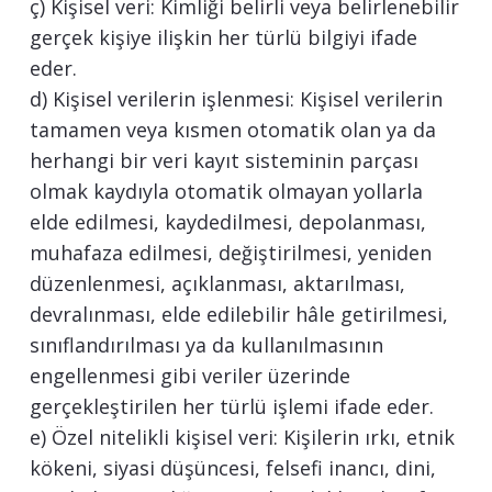
ç) Kişisel veri: Kimliği belirli veya belirlenebilir
gerçek kişiye ilişkin her türlü bilgiyi ifade
eder.
d) Kişisel verilerin işlenmesi: Kişisel verilerin
tamamen veya kısmen otomatik olan ya da
herhangi bir veri kayıt sisteminin parçası
olmak kaydıyla otomatik olmayan yollarla
elde edilmesi, kaydedilmesi, depolanması,
muhafaza edilmesi, değiştirilmesi, yeniden
düzenlenmesi, açıklanması, aktarılması,
devralınması, elde edilebilir hâle getirilmesi,
sınıflandırılması ya da kullanılmasının
engellenmesi gibi veriler üzerinde
gerçekleştirilen her türlü işlemi ifade eder.
e) Özel nitelikli kişisel veri: Kişilerin ırkı, etnik
kökeni, siyasi düşüncesi, felsefi inancı, dini,