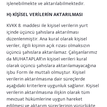
işlenebilmekte ve aktarılabilmektedir.
H) KİŞİSEL VERİLERİN AKTARILMASI
KVKK 8. maddesi ile kişisel verilerin yurt
içinde üçüncü şahıslara aktarılması
düzenlenmiştir. Ana kural olarak kişisel
veriler, ilgili kişinin açık rızası olmaksızın
üçüncü şahıslara aktarılamaz. Çalışanlarımız
da MUHATAPLAR’ın kişisel verileri kural
olarak üçüncü şahıslara aktarılamayacağına
işbu Form ile muttali olmuştur. Kişisel
verilerin aktarılmasına dair süreçlerde
aşağıdaki kriterlere uygunluk sağlanır. Kişisel
verilerin aktarılmasına ilişkin olarak tüm
mevzuat hükümlerine uygun hareket
edilmesi ve aktarım süreçlerinin yürürlükte