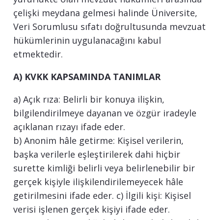
çelişki meydana gelmesi halinde Üniversite,
Veri Sorumlusu sıfatı doğrultusunda mevzuat
hükümlerinin uygulanacağını kabul
etmektedir.
A) KVKK KAPSAMINDA TANIMLAR
a) Açık rıza: Belirli bir konuya ilişkin,
bilgilendirilmeye dayanan ve özgür iradeyle
açıklanan rızayı ifade eder.
b) Anonim hâle getirme: Kişisel verilerin,
başka verilerle eşleştirilerek dahi hiçbir
surette kimliği belirli veya belirlenebilir bir
gerçek kişiyle ilişkilendirilemeyecek hâle
getirilmesini ifade eder. c) İlgili kişi: Kişisel
verisi işlenen gerçek kişiyi ifade eder.