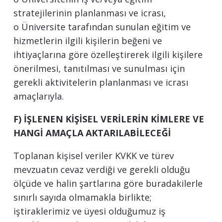
stratejilerinin planlanması ve icrası,
o Üniversite tarafından sunulan eğitim ve
hizmetlerin ilgili kişilerin beğeni ve
ihtiyaçlarına göre özelleştirerek ilgili kişilere
önerilmesi, tanıtılması ve sunulması için
gerekli aktivitelerin planlanması ve icrası
amaçlarıyla.
F) İŞLENEN KİŞİSEL VERİLERİN KİMLERE VE
HANGİ AMAÇLA AKTARILABİLECEĞİ
Toplanan kişisel veriler KVKK ve türev
mevzuatın cevaz verdiği ve gerekli olduğu
ölçüde ve halin şartlarına göre buradakilerle
sınırlı sayıda olmamakla birlikte;
iştiraklerimiz ve üyesi olduğumuz iş