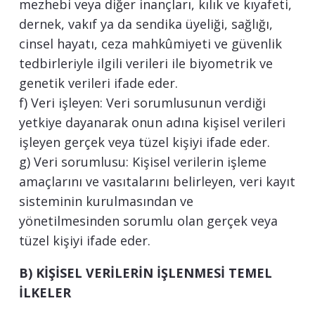
mezhebi veya diğer inançları, kılık ve kıyafeti,
dernek, vakıf ya da sendika üyeliği, sağlığı,
cinsel hayatı, ceza mahkûmiyeti ve güvenlik
tedbirleriyle ilgili verileri ile biyometrik ve
genetik verileri ifade eder.
f) Veri işleyen: Veri sorumlusunun verdiği
yetkiye dayanarak onun adına kişisel verileri
işleyen gerçek veya tüzel kişiyi ifade eder.
g) Veri sorumlusu: Kişisel verilerin işleme
amaçlarını ve vasıtalarını belirleyen, veri kayıt
sisteminin kurulmasından ve
yönetilmesinden sorumlu olan gerçek veya
tüzel kişiyi ifade eder.
B) KİŞİSEL VERİLERİN İŞLENMESİ TEMEL
İLKELER