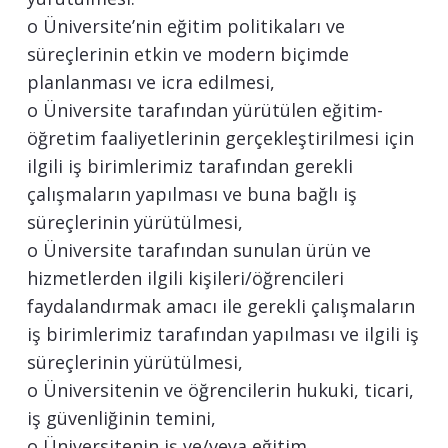
o Üniversite’nin eğitim politikaları ve
süreçlerinin etkin ve modern biçimde
planlanması ve icra edilmesi,
o Üniversite tarafından yürütülen eğitim-
öğretim faaliyetlerinin gerçekleştirilmesi için
ilgili iş birimlerimiz tarafından gerekli
çalışmaların yapılması ve buna bağlı iş
süreçlerinin yürütülmesi,
o Üniversite tarafından sunulan ürün ve
hizmetlerden ilgili kişileri/öğrencileri
faydalandırmak amacı ile gerekli çalışmaların
iş birimlerimiz tarafından yapılması ve ilgili iş
süreçlerinin yürütülmesi,
o Üniversitenin ve öğrencilerin hukuki, ticari,
iş güvenliğinin temini,
o Üniversitenin iş ve/veya eğitim