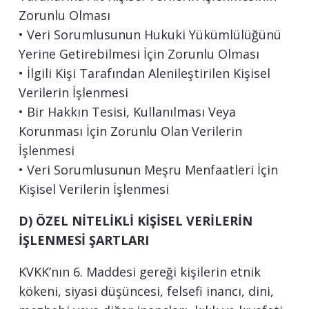
Zorunlu Olması
• Veri Sorumlusunun Hukuki Yükümlülüğünü
Yerine Getirebilmesi İçin Zorunlu Olması
• İlgili Kişi Tarafından Alenileştirilen Kişisel
Verilerin İşlenmesi
• Bir Hakkın Tesisi, Kullanılması Veya
Korunması İçin Zorunlu Olan Verilerin
İşlenmesi
• Veri Sorumlusunun Meşru Menfaatleri İçin
Kişisel Verilerin İşlenmesi
D) ÖZEL NİTELİKLİ KİŞİSEL VERİLERİN
İŞLENMESİ ŞARTLARI
KVKK’nın 6. Maddesi gereği kişilerin etnik
kökeni, siyasi düşüncesi, felsefi inancı, dini,