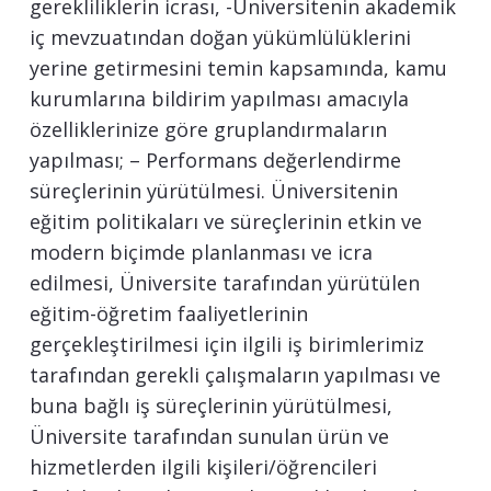
gerekliliklerin icrası, -Üniversitenin akademik
iç mevzuatından doğan yükümlülüklerini
yerine getirmesini temin kapsamında, kamu
kurumlarına bildirim yapılması amacıyla
özelliklerinize göre gruplandırmaların
yapılması; – Performans değerlendirme
süreçlerinin yürütülmesi. Üniversitenin
eğitim politikaları ve süreçlerinin etkin ve
modern biçimde planlanması ve icra
edilmesi, Üniversite tarafından yürütülen
eğitim-öğretim faaliyetlerinin
gerçekleştirilmesi için ilgili iş birimlerimiz
tarafından gerekli çalışmaların yapılması ve
buna bağlı iş süreçlerinin yürütülmesi,
Üniversite tarafından sunulan ürün ve
hizmetlerden ilgili kişileri/öğrencileri