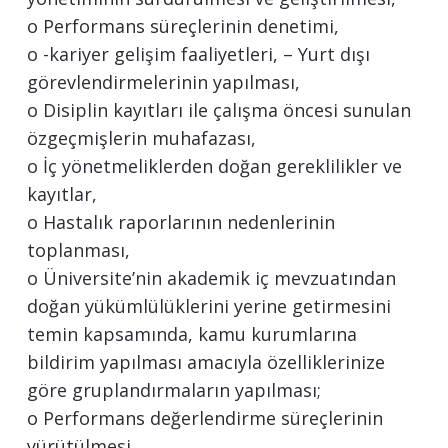
o Performans süreçlerinin denetimi,
o -kariyer gelişim faaliyetleri, – Yurt dışı
görevlendirmelerinin yapılması,
o Disiplin kayıtları ile çalışma öncesi sunulan
özgeçmişlerin muhafazası,
o İç yönetmeliklerden doğan gereklilikler ve
kayıtlar,
o Hastalık raporlarının nedenlerinin
toplanması,
o Üniversite’nin akademik iç mevzuatından
doğan yükümlülüklerini yerine getirmesini
temin kapsamında, kamu kurumlarına
bildirim yapılması amacıyla özelliklerinize
göre gruplandırmaların yapılması;
o Performans değerlendirme süreçlerinin
yürütülmesi.