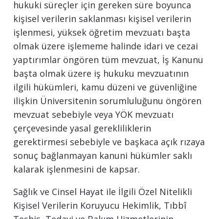
hukuki süreçler için gereken süre boyunca
kişisel verilerin saklanması kişisel verilerin
işlenmesi, yüksek öğretim mevzuatı başta
olmak üzere işlememe halinde idari ve cezai
yaptırımlar öngören tüm mevzuat, İş Kanunu
başta olmak üzere iş hukuku mevzuatının
ilgili hükümleri, kamu düzeni ve güvenliğine
ilişkin Üniversitenin sorumluluğunu öngören
mevzuat sebebiyle veya YÖK mevzuatı
çerçevesinde yasal gerekliliklerin
gerektirmesi sebebiyle ve başkaca açık rızaya
sonuç bağlanmayan kanuni hükümler saklı
kalarak işlenmesini de kapsar.
Sağlık ve Cinsel Hayat ile İlgili Özel Nitelikli
Kişisel Verilerin Koruyucu Hekimlik, Tıbbî