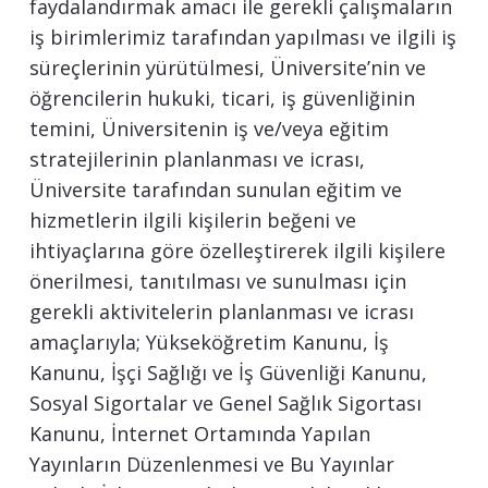
faydalandırmak amacı ile gerekli çalışmaların
iş birimlerimiz tarafından yapılması ve ilgili iş
süreçlerinin yürütülmesi, Üniversite’nin ve
öğrencilerin hukuki, ticari, iş güvenliğinin
temini, Üniversitenin iş ve/veya eğitim
stratejilerinin planlanması ve icrası,
Üniversite tarafından sunulan eğitim ve
hizmetlerin ilgili kişilerin beğeni ve
ihtiyaçlarına göre özelleştirerek ilgili kişilere
önerilmesi, tanıtılması ve sunulması için
gerekli aktivitelerin planlanması ve icrası
amaçlarıyla; Yükseköğretim Kanunu, İş
Kanunu, İşçi Sağlığı ve İş Güvenliği Kanunu,
Sosyal Sigortalar ve Genel Sağlık Sigortası
Kanunu, İnternet Ortamında Yapılan
Yayınların Düzenlenmesi ve Bu Yayınlar