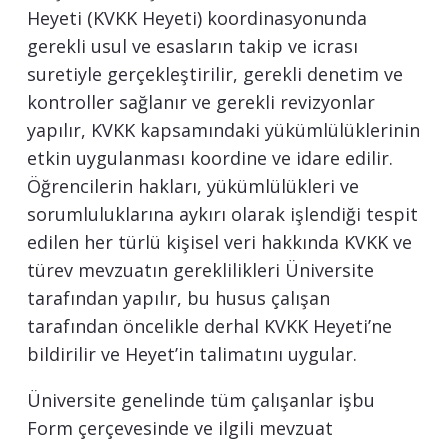
Heyeti (KVKK Heyeti) koordinasyonunda
gerekli usul ve esasların takip ve icrası
suretiyle gerçekleştirilir, gerekli denetim ve
kontroller sağlanır ve gerekli revizyonlar
yapılır, KVKK kapsamındaki yükümlülüklerinin
etkin uygulanması koordine ve idare edilir.
Öğrencilerin hakları, yükümlülükleri ve
sorumluluklarına aykırı olarak işlendiği tespit
edilen her türlü kişisel veri hakkında KVKK ve
türev mevzuatın gereklilikleri Üniversite
tarafından yapılır, bu husus çalışan
tarafından öncelikle derhal KVKK Heyeti’ne
bildirilir ve Heyet’in talimatını uygular.
Üniversite genelinde tüm çalışanlar işbu
Form çerçevesinde ve ilgili mevzuat