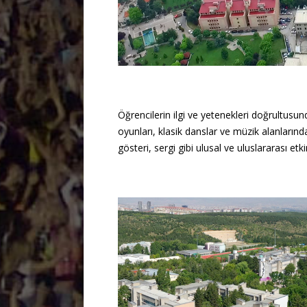
Öğrencilerin ilgi ve yetenekleri doğrultusunda
oyunları, klasik danslar ve müzik alanlarınd
gösteri, sergi gibi ulusal ve uluslararası etki