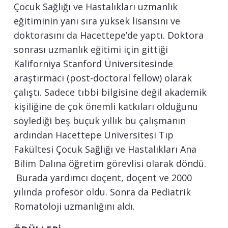
Çocuk Sağlığı ve Hastalıkları uzmanlık
eğitiminin yanı sıra yüksek lisansını ve
doktorasını da Hacettepe’de yaptı. Doktora
sonrası uzmanlık eğitimi için gittiği
Kaliforniya Stanford Üniversitesinde
araştırmacı (post-doctoral fellow) olarak
çalıştı. Sadece tıbbi bilgisine değil akademik
kişiliğine de çok önemli katkıları olduğunu
söylediği beş buçuk yıllık bu çalışmanın
ardından Hacettepe Üniversitesi Tıp
Fakültesi Çocuk Sağlığı ve Hastalıkları Ana
Bilim Dalına öğretim görevlisi olarak döndü.
Burada yardımcı doçent, doçent ve 2000
yılında profesör oldu. Sonra da Pediatrik
Romatoloji uzmanlığını aldı.