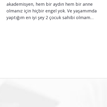
akademisyen, hem bir aydın hem bir anne
olmanız için hiçbir engel yok. Ve yaşamımda
yaptığım en iyi şey 2 çocuk sahibi olmam…