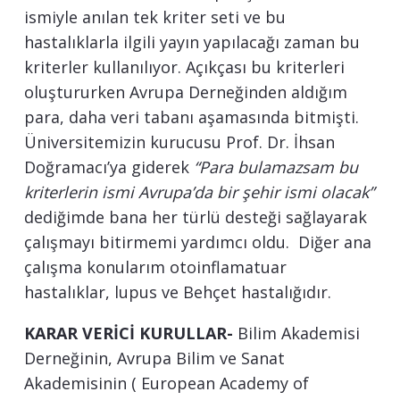
ismiyle anılan tek kriter seti ve bu
hastalıklarla ilgili yayın yapılacağı zaman bu
kriterler kullanılıyor. Açıkçası bu kriterleri
oluştururken Avrupa Derneğinden aldığım
para, daha veri tabanı aşamasında bitmişti.
Üniversitemizin kurucusu Prof. Dr. İhsan
Doğramacı’ya giderek
“Para bulamazsam bu
kriterlerin ismi Avrupa’da bir şehir ismi olacak”
dediğimde bana her türlü desteği sağlayarak
çalışmayı bitirmemi yardımcı oldu. Diğer ana
çalışma konularım otoinflamatuar
hastalıklar, lupus ve Behçet hastalığıdır.
KARAR VERİCİ KURULLAR-
Bilim Akademisi
Derneğinin, Avrupa Bilim ve Sanat
Akademisinin ( European Academy of