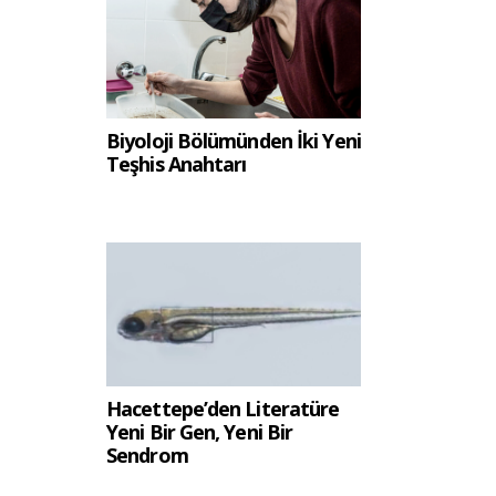
Biyoloji Bölümünden İki Yeni
Teşhis Anahtarı
Hacettepe’den Literatüre
Yeni Bir Gen, Yeni Bir
Sendrom