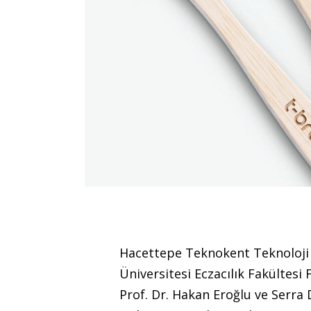
Hacettepe Teknokent Teknoloji 
Üniversitesi Eczacılık Fakültes
Prof. Dr. Hakan Eroğlu ve Serra