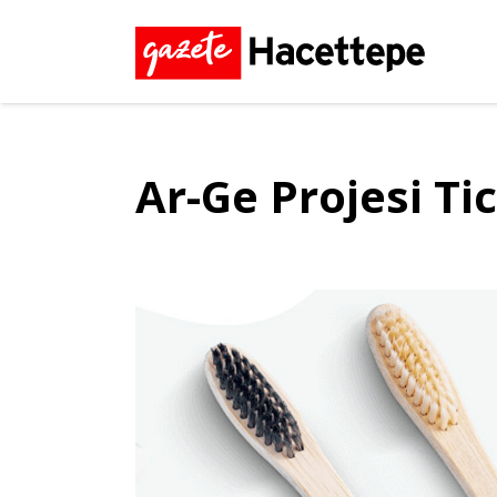
Ar-Ge Projesi Ti