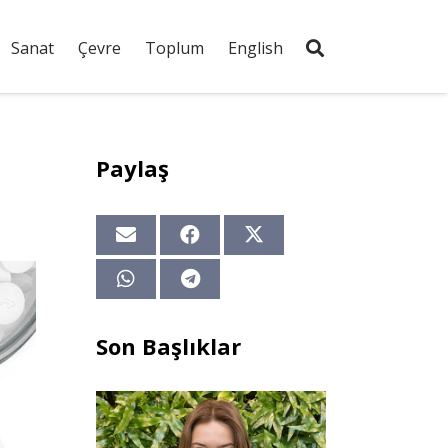
Sanat
Çevre
Toplum
English
Paylaş
Son Başlıklar