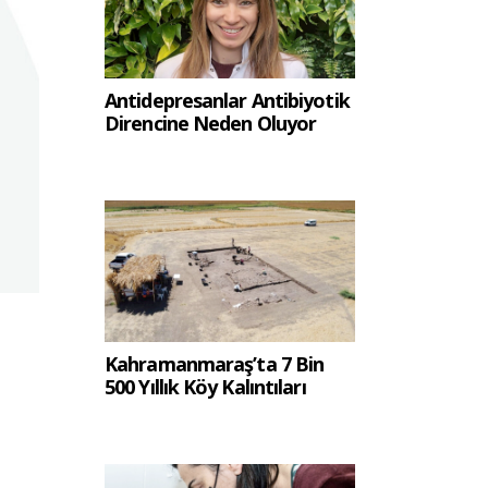
Antidepresanlar Antibiyotik
Direncine Neden Oluyor
Kahramanmaraş’ta 7 Bin
500 Yıllık Köy Kalıntıları